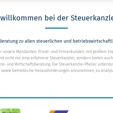
 willkommen bei der Steuerkanzlei
 Beratung zu allen steuerlichen und betriebswirtschaftl
wir unsere Mandanten, Privat- und Firmenkunden, mit großem E
sind nicht nur eine erfahrene Steuerkanzlei, sondern bieten auch
- und Wirtschaftsberatung. Die Steuerkanzlei Pfaller unterstüt
sowie betriebliche Herausforderungen anzunehmen, zu analysi