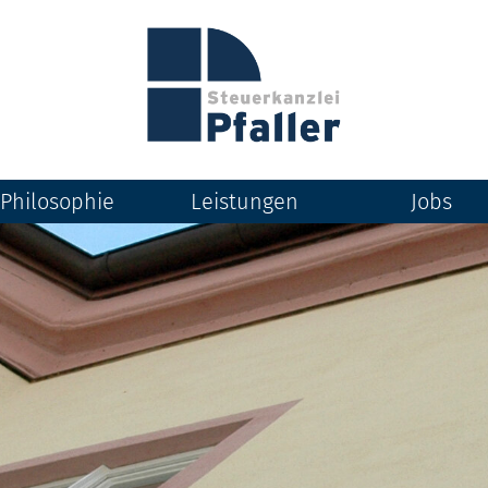
Philosophie
Leistungen
Jobs