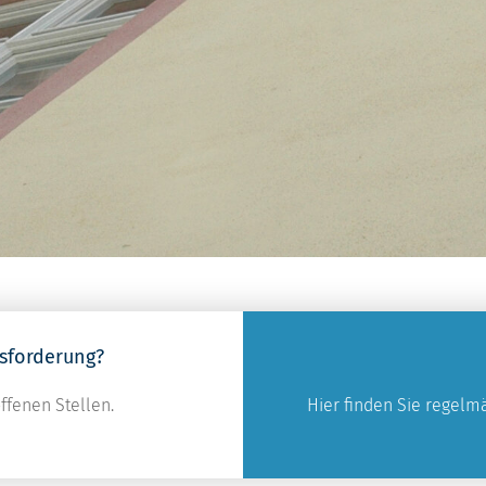
sforderung?
ffenen Stellen.
Hier finden Sie regel