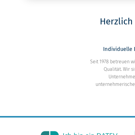
Herzlich
Individuelle
Seit 1978 betreuen 
Qualität. Wir 
Unternehmens
unternehmerische 