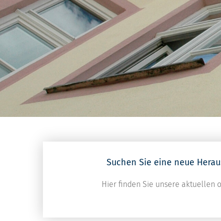
Suchen Sie eine neue Herau
Hier finden Sie unsere aktuellen o