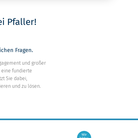
 Pfaller!
ichen Fragen.
ngagement und großer
 eine fundierte
zt Sie dabei,
eren und zu lösen.