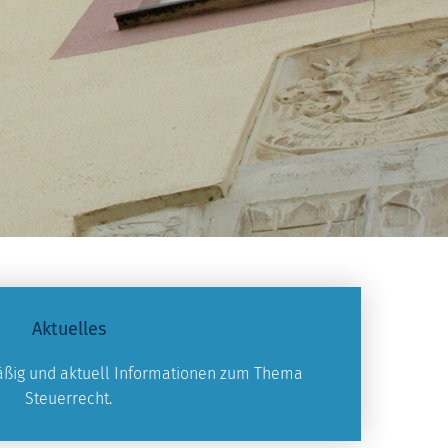
Aktuelles
mäßig und aktuell Informationen zum Thema
Steuerrecht.